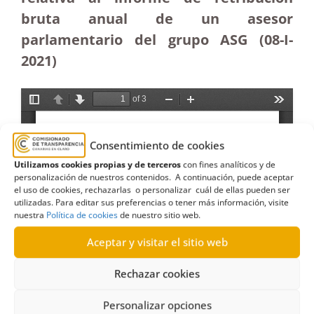
bruta anual de un asesor
parlamentario del grupo ASG (08-I-
2021)
Consentimiento de cookies
Utilizamos cookies propias y de terceros
con fines analíticos y de
personalización de nuestros contenidos. A continuación, puede aceptar
el uso de cookies, rechazarlas o personalizar cuál de ellas pueden ser
utilizadas. Para editar sus preferencias o tener más información, visite
nuestra
Política de cookies
de nuestro sitio web.
Aceptar y visitar el sitio web
Rechazar cookies
Personalizar opciones