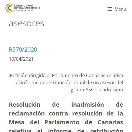
Menu
asesores
R379/2020
19/04/2021
Petición dirigida al Parlamento de Canarias relativa
al informe de retribución anual de un asesor del
grupo ASG| Inadmisión
Resolución de inadmisión de
reclamación contra resolución de la
Mesa del Parlamento de Canarias
relativa al informe de retribución