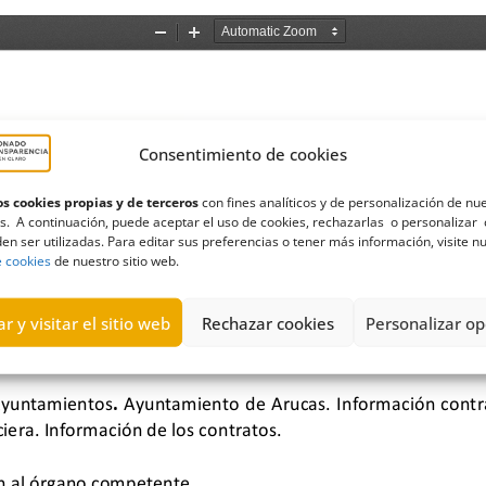
Consentimiento de cookies
s cookies propias y de terceros
con fines analíticos y de personalización de nu
s. A continuación, puede aceptar el uso de cookies, rechazarlas o personalizar 
en ser utilizadas. Para editar sus preferencias o tener más información, visite n
e cookies
de nuestro sitio web.
r y visitar el sitio web
Rechazar cookies
Personalizar op