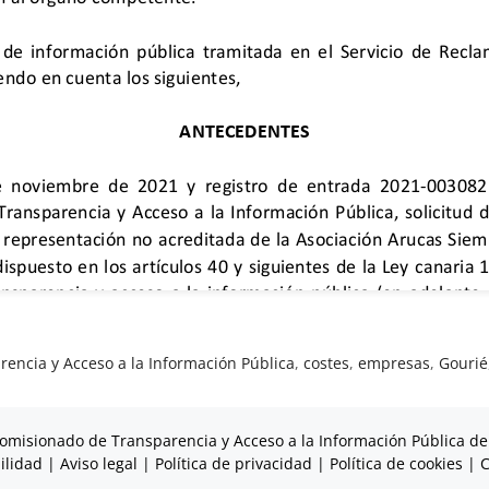
encia y Acceso a la Información Pública
,
costes
,
empresas
,
Gourié
omisionado de Transparencia y Acceso a la Información Pública de
ilidad
|
Aviso legal
|
Política de privacidad
|
Política de cookies
|
C