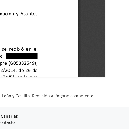
,
León y Castillo
,
Remisión al órgano competente
 Canarias
ontacto