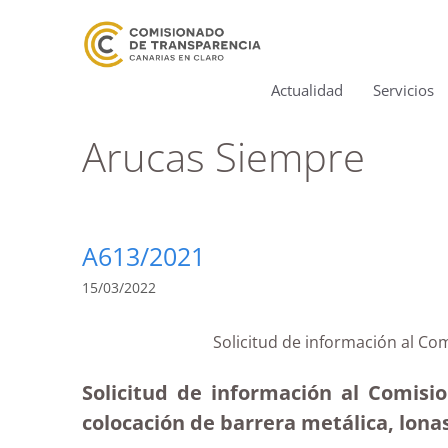
Actualidad
Servicios
Arucas Siempre
A613/2021
15/03/2022
Solicitud de información al Co
Solicitud de información al Comisi
colocación de barrera metálica, lonas