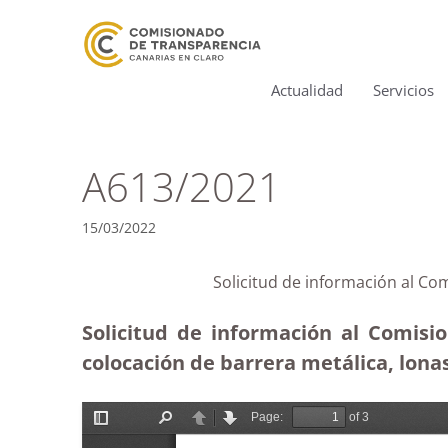
Actualidad
Servicios
A613/2021
15/03/2022
Solicitud de información al Co
Solicitud de información al Comisi
colocación de barrera metálica, lonas