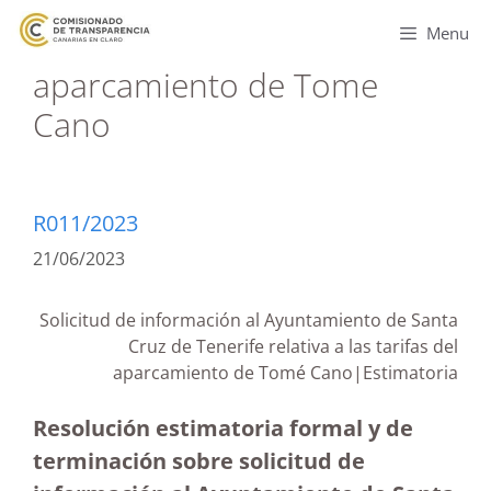
Menu
aparcamiento de Tome
Cano
R011/2023
21/06/2023
Solicitud de información al Ayuntamiento de Santa
Cruz de Tenerife relativa a las tarifas del
aparcamiento de Tomé Cano|Estimatoria
Resolución estimatoria formal y de
terminación sobre solicitud de