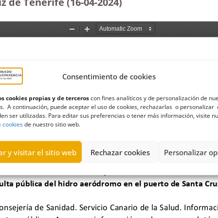
uz de Tenerife
(16-04-2024)
Consentimiento de cookies
s cookies propias y de terceros
con fines analíticos y de personalización de nu
s. A continuación, puede aceptar el uso de cookies, rechazarlas o personalizar 
en ser utilizadas. Para editar sus preferencias o tener más información, visite n
e cookies
de nuestro sitio web.
r y visitar el sitio web
Rechazar cookies
Personalizar op