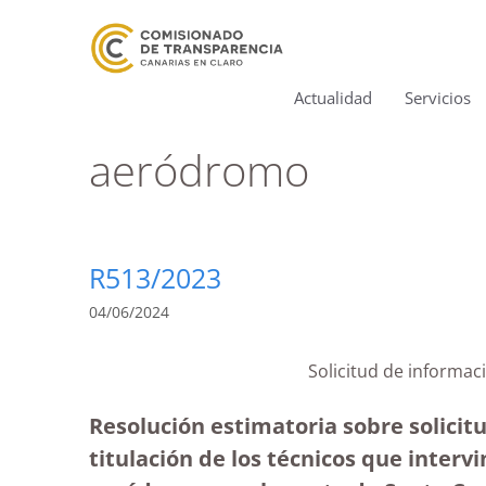
Actualidad
Servicios
aeródromo
R513/2023
04/06/2024
Solicitud de infor
Resolución estimatoria sobre solicitu
titulación de los técnicos que intervi