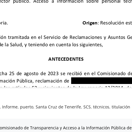
,
Informe
,
puerto
,
Santa Cruz de Tenerife
,
SCS
,
técnicos
,
titulación
omisionado de Transparencia y Acceso a la Información Pública de