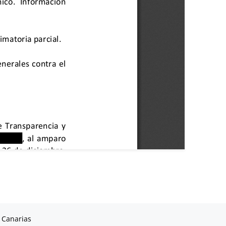
 Canarias