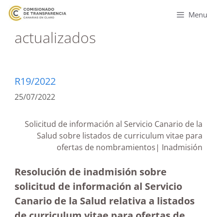
Menu
actualizados
R19/2022
25/07/2022
Solicitud de información al Servicio Canario de la
Salud sobre listados de curriculum vitae para
ofertas de nombramientos| Inadmisión
Resolución de inadmisión sobre
solicitud de información al Servicio
Canario de la Salud relativa a listados
de curriculum vitae para ofertas de