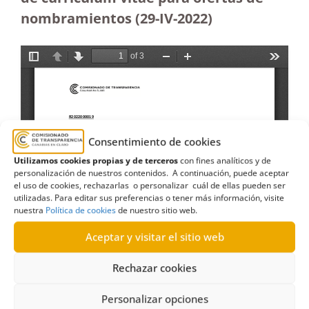
nombramientos (29-IV-2022)
Consentimiento de cookies
Utilizamos cookies propias y de terceros
con fines analíticos y de
personalización de nuestros contenidos. A continuación, puede aceptar
el uso de cookies, rechazarlas o personalizar cuál de ellas pueden ser
utilizadas. Para editar sus preferencias o tener más información, visite
nuestra
Política de cookies
de nuestro sitio web.
Aceptar y visitar el sitio web
Rechazar cookies
Personalizar opciones