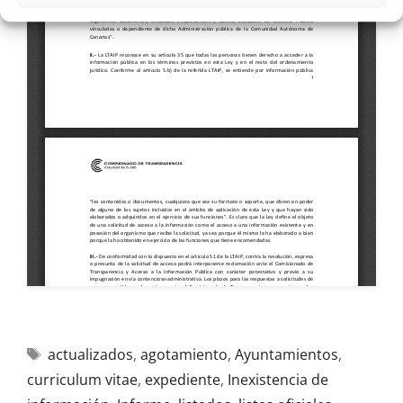
actualizados
,
agotamiento
,
Ayuntamientos
,
curriculum vitae
,
expediente
,
Inexistencia de