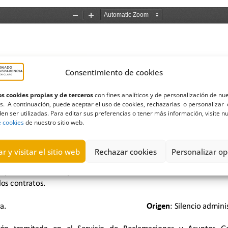
Consentimiento de cookies
s cookies propias y de terceros
con fines analíticos y de personalización de nu
s. A continuación, puede aceptar el uso de cookies, rechazarlas o personalizar 
en ser utilizadas. Para editar sus preferencias o tener más información, visite n
e cookies
de nuestro sitio web.
r y visitar el sitio web
Rechazar cookies
Personalizar op