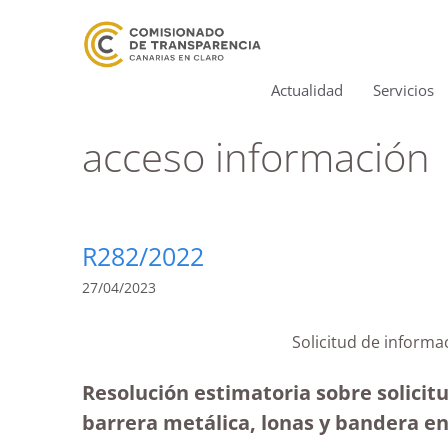
Actualidad
Servicios
acceso información
R282/2022
27/04/2023
Solicitud de informa
Resolución estimatoria sobre solicit
barrera metálica, lonas y bandera e