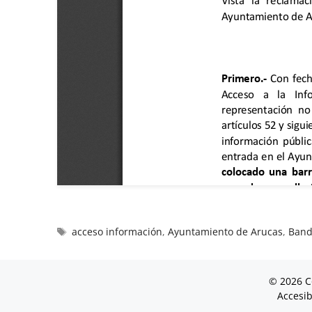
acceso información
,
Ayuntamiento de Arucas
,
Band
© 2026 C
Accesib