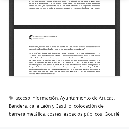
acceso información
,
Ayuntamiento de Arucas
,
Bandera
,
calle León y Castillo
,
colocación de
barrera metálica
,
costes
,
espacios públicos
,
Gourié