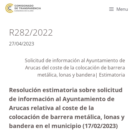
Menu
R282/2022
27/04/2023
Solicitud de información al Ayuntamiento de
Arucas del coste de la colocación de barrera
metálica, lonas y bandera| Estimatoria
Resolución estimatoria sobre solicitud
de información al Ayuntamiento de
Arucas relativa al coste de la
colocación de barrera metálica, lonas y
bandera en el municipio
(17/02/2023)