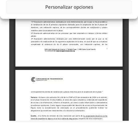
Personalizar opciones