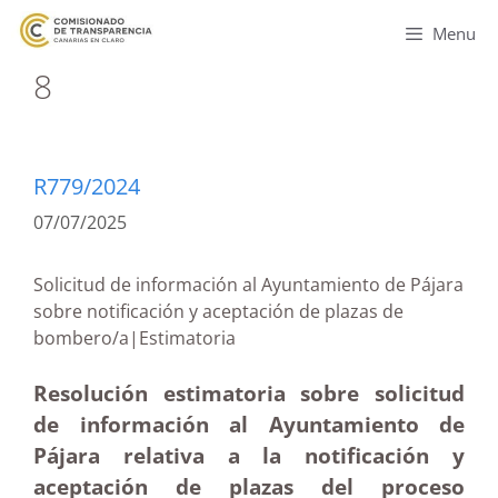
Menu
8
R779/2024
07/07/2025
Solicitud de información al Ayuntamiento de Pájara
sobre notificación y aceptación de plazas de
bombero/a|Estimatoria
Resolución estimatoria sobre solicitud
de información al Ayuntamiento de
Pájara relativa a la notificación y
aceptación de plazas del proceso