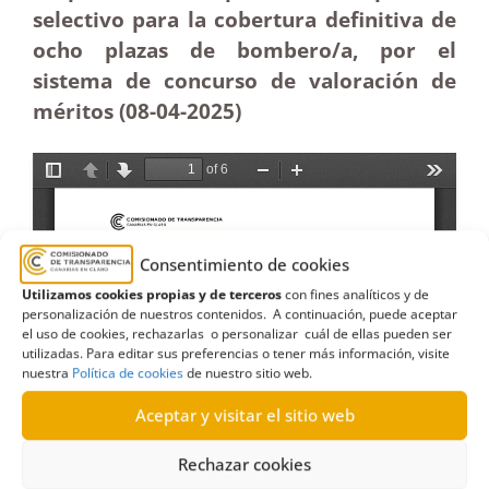
selectivo para la cobertura definitiva de
ocho plazas de bombero/a, por el
sistema de concurso de valoración de
méritos (08-04
-2025
)
Consentimiento de cookies
Utilizamos cookies propias y de terceros
con fines analíticos y de
personalización de nuestros contenidos. A continuación, puede aceptar
el uso de cookies, rechazarlas o personalizar cuál de ellas pueden ser
utilizadas. Para editar sus preferencias o tener más información, visite
nuestra
Política de cookies
de nuestro sitio web.
Aceptar y visitar el sitio web
Rechazar cookies