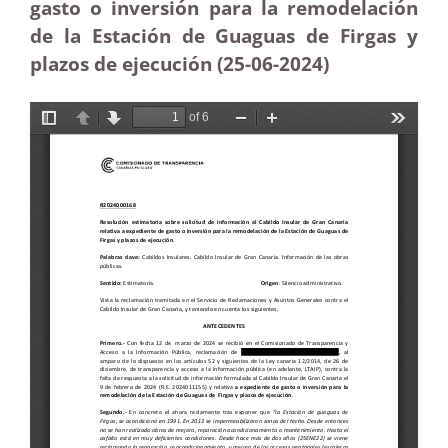
gasto o inversión para la remodelación
de la Estación de Guaguas de Firgas y
plazos de ejecución (25-06-2024)