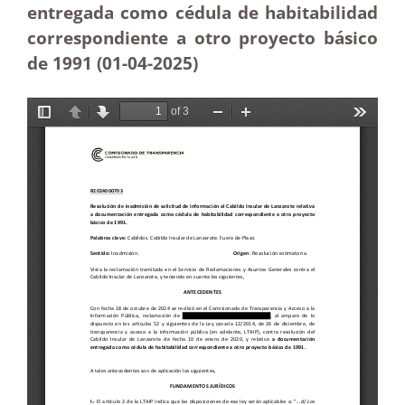
entregada como cédula de habitabilidad
correspondiente a otro proyecto básico
de 1991 (01-04
-2025
)