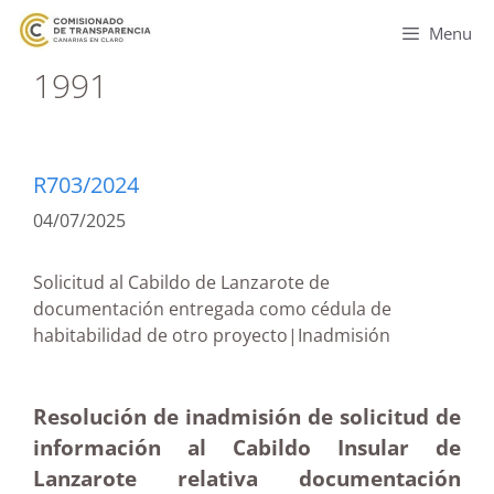
Menu
1991
R703/2024
04/07/2025
Solicitud al Cabildo de Lanzarote de
documentación entregada como cédula de
habitabilidad de otro proyecto|Inadmisión
Resolución de inadmisión de solicitud de
información al Cabildo Insular de
Lanzarote relativa documentación