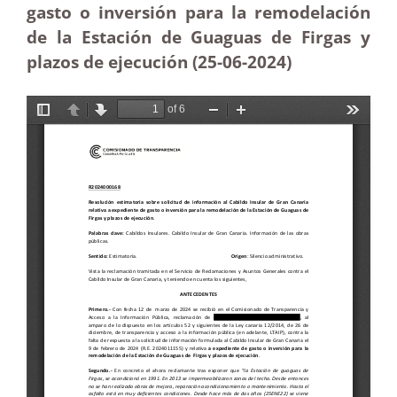
gasto o inversión para la remodelación
de la Estación de Guaguas de Firgas y
plazos de ejecución (25-06-2024)