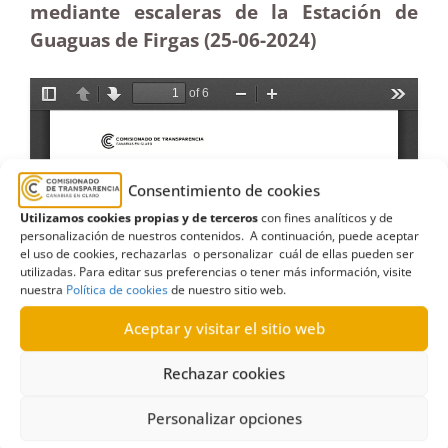
mediante escaleras de la Estación de
Guaguas de Firgas (25-06-2024)
Consentimiento de cookies
Utilizamos cookies propias y de terceros
con fines analíticos y de
personalización de nuestros contenidos. A continuación, puede aceptar
el uso de cookies, rechazarlas o personalizar cuál de ellas pueden ser
utilizadas. Para editar sus preferencias o tener más información, visite
nuestra
Política de cookies
de nuestro sitio web.
Aceptar y visitar el sitio web
Rechazar cookies
Personalizar opciones