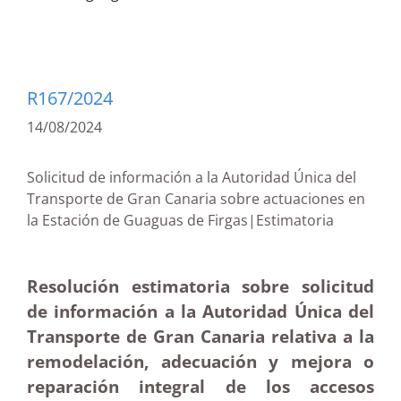
R167/2024
14/08/2024
Solicitud de información a la Autoridad Única del
Transporte de Gran Canaria sobre actuaciones en
la Estación de Guaguas de Firgas|Estimatoria
Resolución estimatoria sobre solicitud
de información a la Autoridad Única del
Transporte de Gran Canaria relativa a la
remodelación, adecuación y mejora o
reparación integral de los accesos