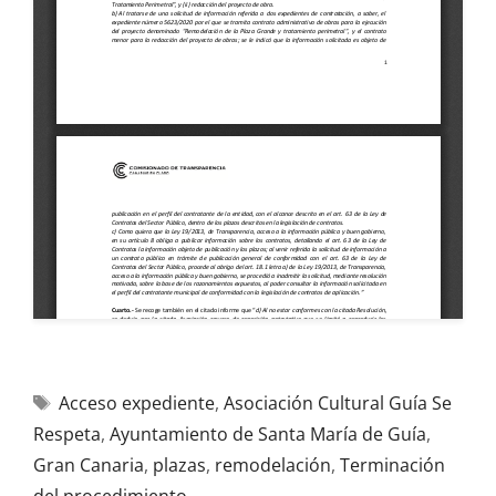
Acceso expediente
,
Asociación Cultural Guía Se
Respeta
,
Ayuntamiento de Santa María de Guía
,
Gran Canaria
,
plazas
,
remodelación
,
Terminación