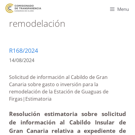
Menu
remodelación
R168/2024
14/08/2024
Solicitud de información al Cabildo de Gran
Canaria sobre gasto o inversión para la
remodelación de la Estación de Guaguas de
Firgas|Estimatoria
Resolución estimatoria sobre solicitud
de información al Cabildo Insular de
Gran Canaria relativa a expediente de