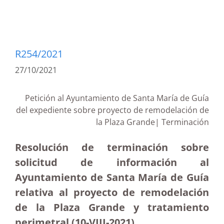
R254/2021
27/10/2021
Petición al Ayuntamiento de Santa María de Guía
del expediente sobre proyecto de remodelación de
la Plaza Grande| Terminación
Resolución de terminación sobre
solicitud de información al
Ayuntamiento de Santa María de Guía
relativa al proyecto de remodelación
de la Plaza Grande y tratamiento
perimetral (10-VIII-2021)