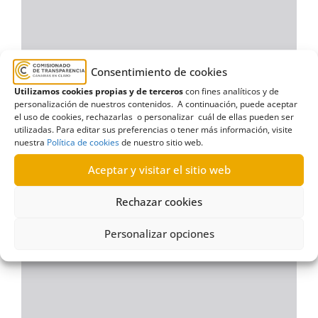
Consentimiento de cookies
Utilizamos cookies propias y de terceros
con fines analíticos y de
personalización de nuestros contenidos. A continuación, puede aceptar
el uso de cookies, rechazarlas o personalizar cuál de ellas pueden ser
utilizadas. Para editar sus preferencias o tener más información, visite
nuestra
Política de cookies
de nuestro sitio web.
Aceptar y visitar el sitio web
Rechazar cookies
Personalizar opciones