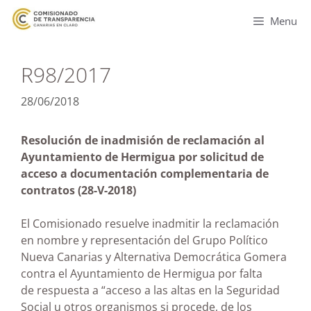
Menu
R98/2017
28/06/2018
Resolución de inadmisión de reclamación al
Ayuntamiento de Hermigua por solicitud de
acceso a documentación complementaria de
contratos (28-V-2018)
El Comisionado resuelve inadmitir la reclamación
en nombre y representación del Grupo Político
Nueva Canarias y Alternativa Democrática Gomera
contra el Ayuntamiento de Hermigua por falta
de respuesta a “acceso a las altas en la Seguridad
Social u otros organismos si procede, de los