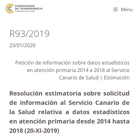
Menu
R93/2019
23/01/2020
Petición de información sobre datos estadísticos
en atención primaria 2014 a 2018 al Servicio
Canario de Salud | Estimación
Resolución estimatoria sobre solicitud
de información al Servicio Canario de
la Salud relativa a datos estadísticos
en atención primaria desde 2014 hasta
2018 (20-XI-2019)