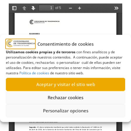
Consentimiento de cookies
Utilizamos cookies propias y de terceros
con fines analíticos y de
personalización de nuestros contenidos. A continuación, puede aceptar
el uso de cookies, rechazarlas o personalizar cuál de ellas pueden ser
utilizadas. Para editar sus preferencias o tener más información, visite
nuestra
Política de cookies
de nuestro sitio web.
Aceptar y visitar el sitio web
Rechazar cookies
Personalizar opciones