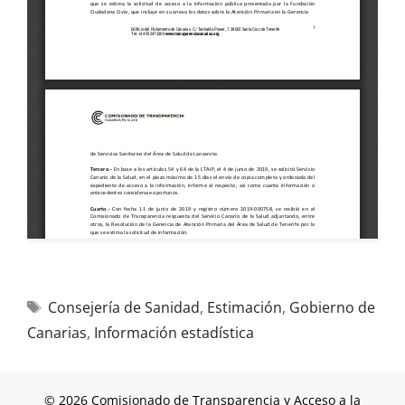
Consejería de Sanidad
,
Estimación
,
Gobierno de
Canarias
,
Información estadística
© 2026 Comisionado de Transparencia y Acceso a la