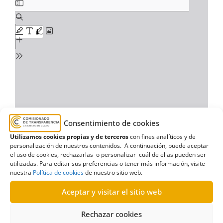
Consentimiento de cookies
Utilizamos cookies propias y de terceros
con fines analíticos y de
personalización de nuestros contenidos. A continuación, puede aceptar
el uso de cookies, rechazarlas o personalizar cuál de ellas pueden ser
utilizadas. Para editar sus preferencias o tener más información, visite
nuestra
Política de cookies
de nuestro sitio web.
Aceptar y visitar el sitio web
Rechazar cookies