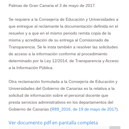
Palmas de Gran Canaria el 3 de mayo de 2017.
Se requiere a la Consejería de Educación y Universidades a
que entregue al reclamante la documentación definida en el
resuelvo y a que en el mismo periodo remita copia de la
misma y
acreditación de su entrega al Comisionado de
Transparencia. Se le insta también a resolver las solicitudes
de acceso a la información conforme al procedimiento
determinado por la Ley 12/2014, de Transparencia y Acceso
a la Información Pública.
Otra reclamación formulada a la Consejería de Educación y
Universidades del Gobierno de Canarias es la relativa a la
solicitud de información sobre el personal docente que
presta servicios administrativos en los departamentos del
Gobierno de Canarias (
R89_2016, de 19 de mayo de 2017
).
Ver documento pdf en pantalla completa