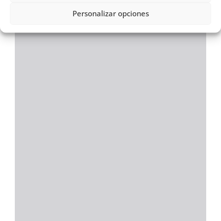
Personalizar opciones