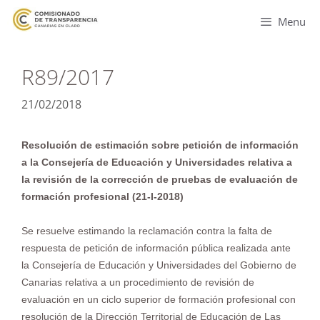
Menu
R89/2017
21/02/2018
Resolución de estimación sobre petición de información
a la Consejería de Educación y Universidades relativa a
la revisión de la corrección de pruebas de evaluación de
formación profesional (21-I-2018)
Se resuelve estimando la reclamación contra la falta de
respuesta de petición de información pública realizada ante
la Consejería de Educación y Universidades del Gobierno de
Canarias relativa a un procedimiento de revisión de
evaluación en un ciclo superior de formación profesional con
resolución de la Dirección Territorial de Educación de Las