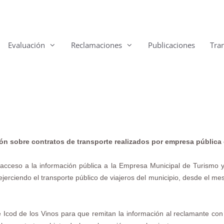
Evaluación
Reclamaciones
Publicaciones
Tra
ón sobre contratos de transporte realizados por empresa pública 
 acceso a la información pública a la Empresa Municipal de Turismo y
ejerciendo el transporte público de viajeros del municipio, desde el me
 Icod de los Vinos para que remitan la información al reclamante co