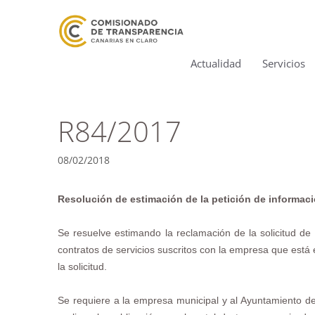
Actualidad
Servicios
R84/2017
08/02/2018
Resolución de estimación de la petición de informaci
Se resuelve estimando la reclamación de la solicitud de
contratos de servicios suscritos con la empresa que está 
la solicitud.
Se requiere a la empresa municipal y al Ayuntamiento de