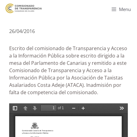
Menu
26/04/2016
Escrito del comisionado de Transparencia y Acceso
a la Información Pública sobre escrito dirigido a la
mesa del Parlamento de Canarias y remitido a este
Comisionado de Transparencia y Acceso a la
Información Pública por la Asociación de Taxistas
Asalariados Costa Adeje (ATACA). Inadmisión por
falta de competencia del comisionado.