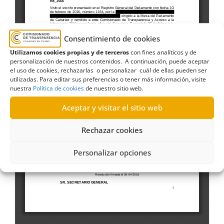
Consentimiento de cookies
Utilizamos cookies propias y de terceros
con fines analíticos y de
personalización de nuestros contenidos. A continuación, puede aceptar
el uso de cookies, rechazarlas o personalizar cuál de ellas pueden ser
utilizadas. Para editar sus preferencias o tener más información, visite
nuestra
Política de cookies
de nuestro sitio web.
Aceptar y visitar el sitio web
Rechazar cookies
Personalizar opciones