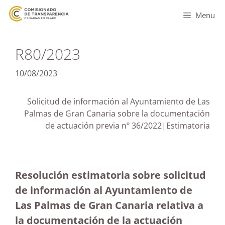
Menu
R80/2023
10/08/2023
Solicitud de información al Ayuntamiento de Las
Palmas de Gran Canaria sobre la documentación
de actuación previa nº 36/2022|Estimatoria
Resolución estimatoria sobre solicitud
de información al Ayuntamiento de
Las Palmas de Gran Canaria relativa a
la documentación de la actuación