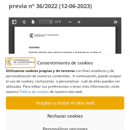
previa nº 36/2022 (12-06-2023
)
Consentimiento de cookies
Utilizamos cookies propias y de terceros
con fines analíticos y de
personalización de nuestros contenidos. A continuación, puede aceptar
el uso de cookies, rechazarlas o personalizar cuál de ellas pueden ser
utilizadas. Para editar sus preferencias o tener más información, visite
nuestra
Política de cookies
de nuestro sitio web.
Aceptar y visitar el sitio web
Rechazar cookies
Personalizar opciones