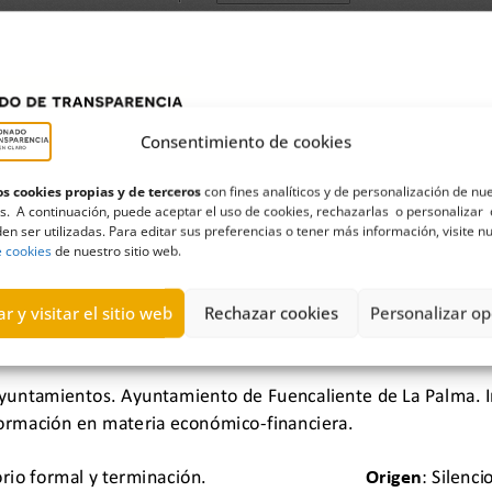
Consentimiento de cookies
s cookies propias y de terceros
con fines analíticos y de personalización de nu
s. A continuación, puede aceptar el uso de cookies, rechazarlas o personalizar 
en ser utilizadas. Para editar sus preferencias o tener más información, visite n
e cookies
de nuestro sitio web.
r y visitar el sitio web
Rechazar cookies
Personalizar op