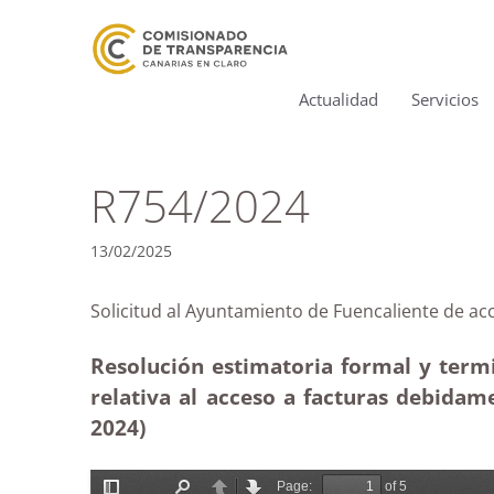
Actualidad
Servicios
R754/2024
13/02/2025
Solicitud al Ayuntamiento de Fuencaliente d
Resolución estimatoria formal y term
relativa al acceso a facturas debidam
2024)