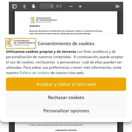
Consentimiento de cookies
Utilizamos cookies propias y de terceros
con fines analíticos y de
personalización de nuestros contenidos. A continuación, puede aceptar
el uso de cookies, rechazarlas o personalizar cuál de ellas pueden ser
utilizadas. Para editar sus preferencias o tener más información, visite
nuestra
Política de cookies
de nuestro sitio web.
Aceptar y visitar el sitio web
Rechazar cookies
Personalizar opciones