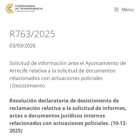
Menu
R763/2025
03/03/2026
Solicitud de información ante el Ayuntamiento de
Arrecife relativa a la solicitud de documentos
relacionados con actuaciones policiales
|Desistimiento
Resolución declaratoria de desistimiento de
reclamación relativa a la solicitud de informes,
actas o documentos jurídicos internos
relacionados con actuaciones policiales. (
10-12-
2025)