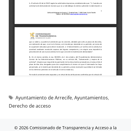
Ayuntamiento de Arrecife
,
Ayuntamientos
,
Derecho de acceso
© 2026 Comisionado de Transparencia y Acceso a la