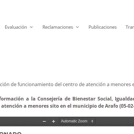
Evaluación
Reclamaciones
Publicaciones
Tra
orización de funcionamiento del centro de atención a m
formación a la Consejería de Bienestar Social, Igualdad
atención a menores sito en el municipio de Arafo (05-02