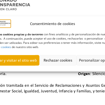
Consentimiento de cookies
s cookies propias y de terceros
con fines analíticos y de personalización de nu
s. A continuación, puede aceptar el uso de cookies, rechazarlas o personalizar 
en ser utilizadas. Para editar sus preferencias o tener más información, visite n
e cookies
de nuestro sitio web.
r y visitar el sitio web
Rechazar cookies
Personalizar op