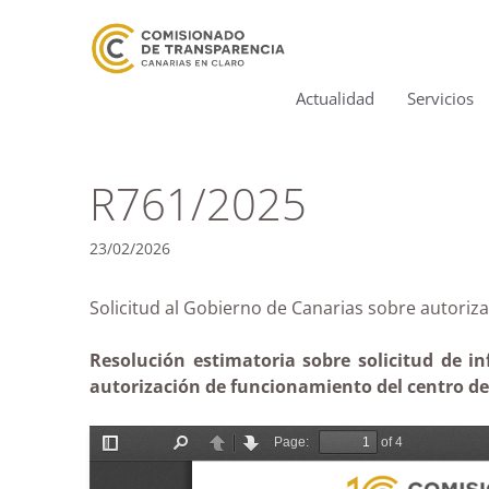
Actualidad
Servicios
R761/2025
23/02/2026
Solicitud al Gobierno de Canarias sobre aut
Resolución estimatoria sobre solicitud de in
autorización de funcionamiento del centro de 