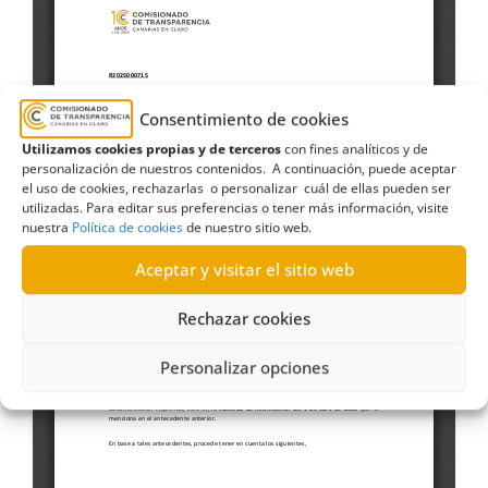
Consentimiento de cookies
Utilizamos cookies propias y de terceros
con fines analíticos y de
personalización de nuestros contenidos. A continuación, puede aceptar
el uso de cookies, rechazarlas o personalizar cuál de ellas pueden ser
utilizadas. Para editar sus preferencias o tener más información, visite
nuestra
Política de cookies
de nuestro sitio web.
Aceptar y visitar el sitio web
Rechazar cookies
Personalizar opciones