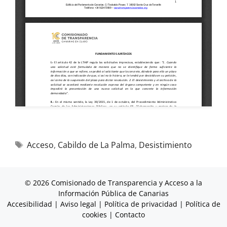
Acceso
,
Cabildo de La Palma
,
Desistimiento
© 2026 Comisionado de Transparencia y Acceso a la
Información Pública de Canarias
Accesibilidad
|
Aviso legal
|
Política de privacidad
|
Política de
cookies
|
Contacto