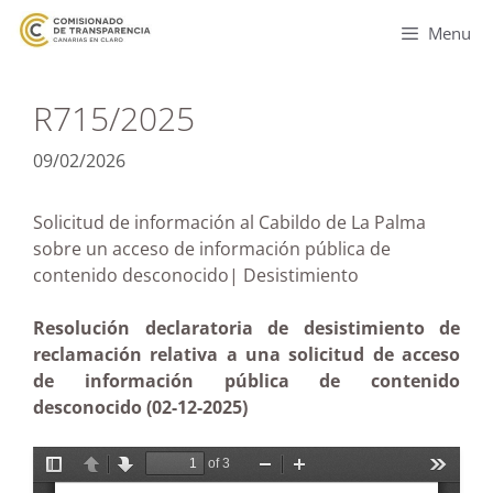
Menu
R715/2025
09/02/2026
Solicitud de información al Cabildo de La Palma
sobre un acceso de información pública de
contenido desconocido| Desistimiento
Resolución declaratoria de desistimiento de
reclamación relativa a una solicitud de acceso
de información pública de contenido
desconocido (02-12-2025)