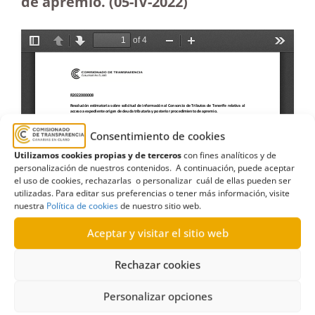
de apremio. (05-IV-2022)
Consentimiento de cookies
Utilizamos cookies propias y de terceros
con fines analíticos y de
personalización de nuestros contenidos. A continuación, puede aceptar
el uso de cookies, rechazarlas o personalizar cuál de ellas pueden ser
utilizadas. Para editar sus preferencias o tener más información, visite
nuestra
Política de cookies
de nuestro sitio web.
Aceptar y visitar el sitio web
Rechazar cookies
Personalizar opciones