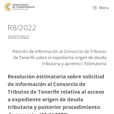
Menu
R8/2022
25/07/2022
Petición de información al Consorcio de Tributos
de Tenerife sobre el expediente origen de deuda
tributaria y apremio| Estimatoria
Resolución estimatoria sobre solicitud
de información al Consorcio de
Tributos de Tenerife relativa al acceso
a expediente origen de deuda
tributaria y posterior procedimiento