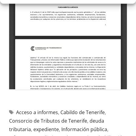
Acceso a informes
,
Cabildo de Tenerife
,
Consorcio de Tributos de Tenerife
,
deuda
tributaria
,
expediente
,
Información pública
,