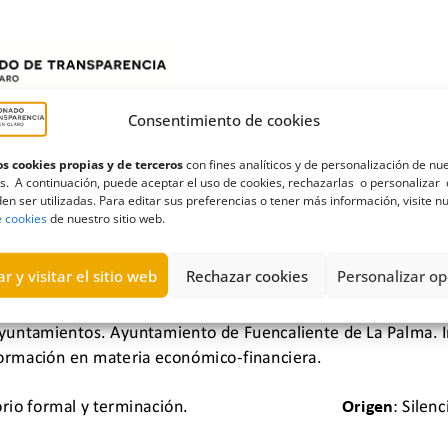
Consentimiento de cookies
s cookies propias y de terceros
con fines analíticos y de personalización de nu
s. A continuación, puede aceptar el uso de cookies, rechazarlas o personalizar 
en ser utilizadas. Para editar sus preferencias o tener más información, visite n
e cookies
de nuestro sitio web.
r y visitar el sitio web
Rechazar cookies
Personalizar op