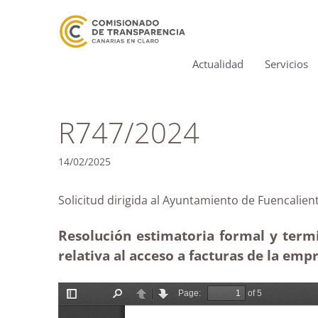
Actualidad
Servicios
R747/2024
14/02/2025
Solicitud dirigida al Ayuntamiento de Fuenca
Resolución estimatoria formal y term
relativa al acceso a facturas de la empr