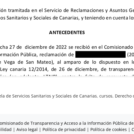
la de Servicios Sanitarios y Sociales de Canarias
,
cursos
,
Derecho 
omisionado de Transparencia y Acceso a la Información Pública de
ilidad
|
Aviso legal
|
Política de privacidad
|
Política de cookies
|
C