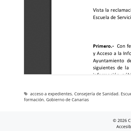
acceso a expedientes
,
Consejería de Sanidad. Escue
formación
,
Gobierno de Canarias
© 2026 C
Accesib