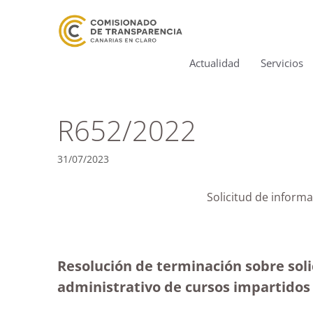
Actualidad
Servicios
R652/2022
31/07/2023
Solicitud de inform
Resolución de terminación sobre soli
administrativo de cursos impartido