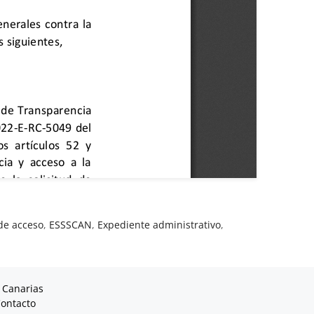
de acceso
,
ESSSCAN
,
Expediente administrativo
,
 Canarias
ontacto