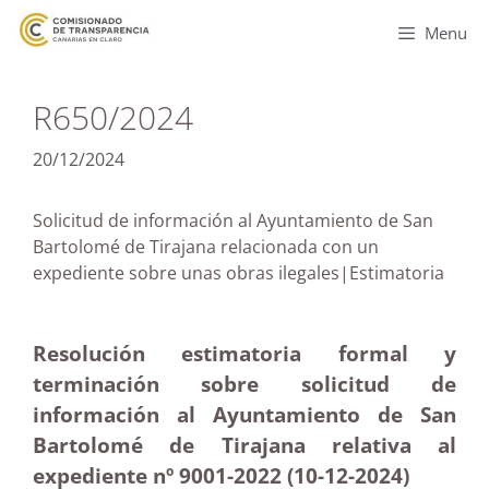
Menu
R650/2024
20/12/2024
Solicitud de información al Ayuntamiento de San
Bartolomé de Tirajana relacionada con un
expediente sobre unas obras ilegales|Estimatoria
Resolución estimatoria formal y
terminación sobre solicitud de
información al Ayuntamiento de San
Bartolomé de Tirajana relativa al
expediente nº 9001-2022 (10-12
-2024)