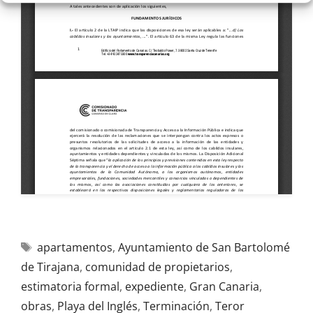
apartamentos
,
Ayuntamiento de San Bartolomé
de Tirajana
,
comunidad de propietarios
,
estimatoria formal
,
expediente
,
Gran Canaria
,
obras
,
Playa del Inglés
,
Terminación
,
Teror