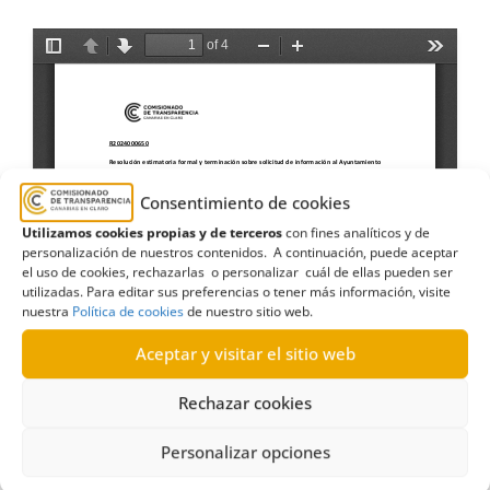
Consentimiento de cookies
Utilizamos cookies propias y de terceros
con fines analíticos y de
personalización de nuestros contenidos. A continuación, puede aceptar
el uso de cookies, rechazarlas o personalizar cuál de ellas pueden ser
utilizadas. Para editar sus preferencias o tener más información, visite
nuestra
Política de cookies
de nuestro sitio web.
Aceptar y visitar el sitio web
Rechazar cookies
Personalizar opciones