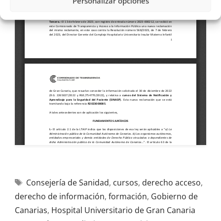
Personalizar opciones
Consejería de Sanidad
,
cursos
,
derecho acceso
,
derecho de información
,
formación
,
Gobierno de
Canarias
,
Hospital Universitario de Gran Canaria