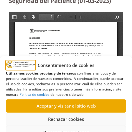
Seguridad del Paciente
(01-03-2023)
Consentimiento de cookies
Utilizamos cookies propias y de terceros
con fines analíticos y de
personalización de nuestros contenidos. A continuación, puede aceptar
el uso de cookies, rechazarlas o personalizar cuál de ellas pueden ser
utilizadas. Para editar sus preferencias o tener más información, visite
nuestra
Política de cookies
de nuestro sitio web.
Aceptar y visitar el sitio web
Rechazar cookies