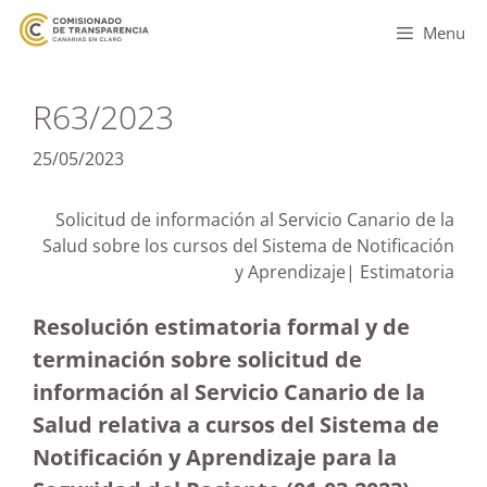
Menu
R63/2023
25/05/2023
Solicitud de información al Servicio Canario de la
Salud sobre los cursos del Sistema de Notificación
y Aprendizaje| Estimatoria
Resolución estimatoria formal y de
terminación sobre solicitud de
información al Servicio Canario de la
Salud relativa a cursos del Sistema de
Notificación y Aprendizaje para la