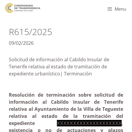
Menu
R615/2025
09/02/2026
Solicitud de información al Cabildo Insular de
Tenerife relativa al estado de tramitación de
expediente urbanístico| Terminación
Resolución de terminación sobre solicitud de
información al Cabildo Insular de Tenerife
relativa al Ayuntamiento de la Villa de Tegueste
relativa al estado de la tramitación del
expediente
XXXXXXXXXXXXXXXXXXXX
,
existencia o no de actuaciones y plazos