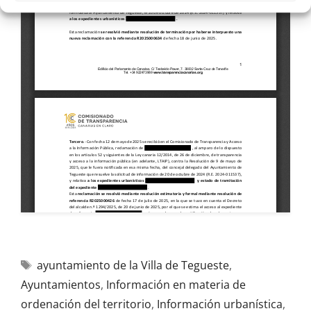
ayuntamiento de la Villa de Tegueste
,
Ayuntamientos
,
Información en materia de
ordenación del territorio
,
Información urbanística
,