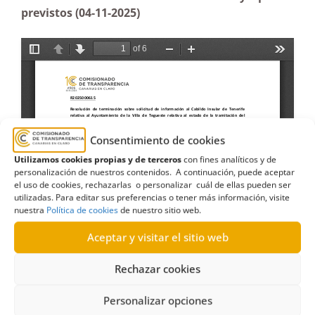
previstos (04-11-2025)
Consentimiento de cookies
Utilizamos cookies propias y de terceros
con fines analíticos y de
personalización de nuestros contenidos. A continuación, puede aceptar
el uso de cookies, rechazarlas o personalizar cuál de ellas pueden ser
utilizadas. Para editar sus preferencias o tener más información, visite
nuestra
Política de cookies
de nuestro sitio web.
Aceptar y visitar el sitio web
Rechazar cookies
Personalizar opciones