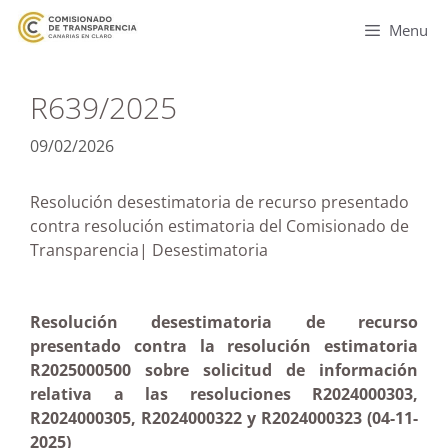
Menu
R639/2025
09/02/2026
Resolución desestimatoria de recurso presentado
contra resolución estimatoria del Comisionado de
Transparencia| Desestimatoria
Resolución desestimatoria de recurso
presentado contra la resolución estimatoria
R2025000500 sobre solicitud de información
relativa a las resoluciones R2024000303,
R2024000305, R2024000322 y R2024000323 (04-11-
2025)