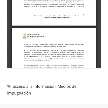
acceso a la información
,
Medios de
impugnación