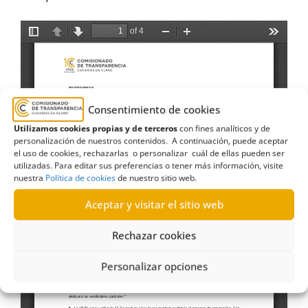
Consentimiento de cookies
Utilizamos cookies propias y de terceros
con fines analíticos y de
personalización de nuestros contenidos. A continuación, puede aceptar
el uso de cookies, rechazarlas o personalizar cuál de ellas pueden ser
utilizadas. Para editar sus preferencias o tener más información, visite
nuestra
Política de cookies
de nuestro sitio web.
Aceptar y visitar el sitio web
Rechazar cookies
Personalizar opciones