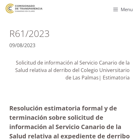
Menu
R61/2023
09/08/2023
Solicitud de información al Servicio Canario de la
Salud relativa al derribo del Colegio Universitario
de Las Palmas| Estimatoria
Resolución estimatoria formal y de
terminación sobre solicitud de
información al Servicio Canario de la
Salud relativa al expediente de derribo