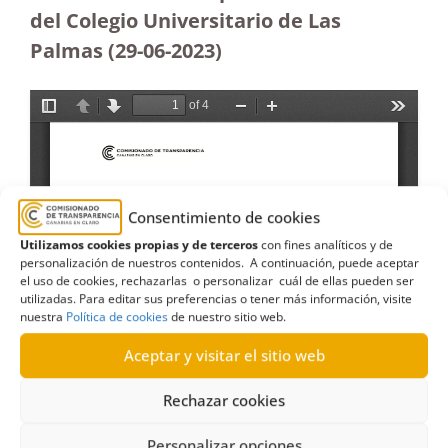
del Colegio Universitario de Las
Palmas (29-06-2023
)
Consentimiento de cookies
Utilizamos cookies propias y de terceros
con fines analíticos y de
personalización de nuestros contenidos. A continuación, puede aceptar
el uso de cookies, rechazarlas o personalizar cuál de ellas pueden ser
utilizadas. Para editar sus preferencias o tener más información, visite
nuestra
Política de cookies
de nuestro sitio web.
Aceptar y visitar el sitio web
Rechazar cookies
Personalizar opciones