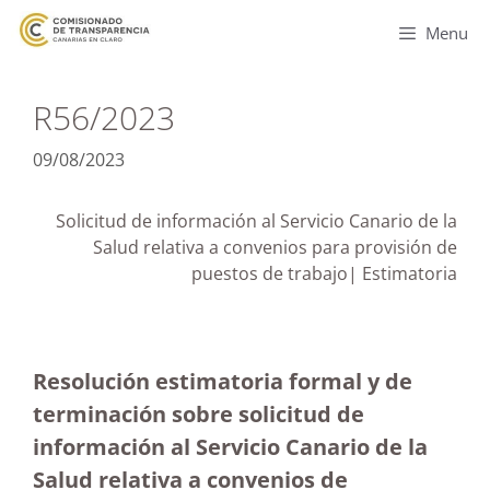
Menu
R56/2023
09/08/2023
Solicitud de información al Servicio Canario de la
Salud relativa a convenios para provisión de
puestos de trabajo| Estimatoria
Resolución estimatoria formal y de
terminación sobre solicitud de
información al Servicio Canario de la
Salud relativa a convenios de