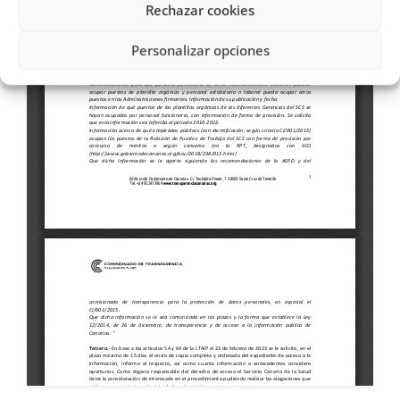
Rechazar cookies
Personalizar opciones