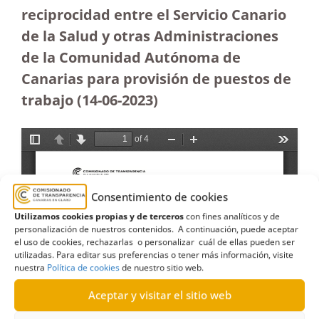
reciprocidad entre el Servicio Canario
de la Salud y otras Administraciones
de la Comunidad Autónoma de
Canarias para provisión de puestos de
trabajo (14-06-2023
)
Consentimiento de cookies
Utilizamos cookies propias y de terceros
con fines analíticos y de
personalización de nuestros contenidos. A continuación, puede aceptar
el uso de cookies, rechazarlas o personalizar cuál de ellas pueden ser
utilizadas. Para editar sus preferencias o tener más información, visite
nuestra
Política de cookies
de nuestro sitio web.
Aceptar y visitar el sitio web