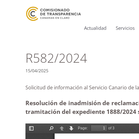
Actualidad
Servicios
R582/2024
15/04/2025
Solicitud de información al Servicio Canario
Resolución de inadmisión de reclamació
tramitación del expediente 1888/2024 s