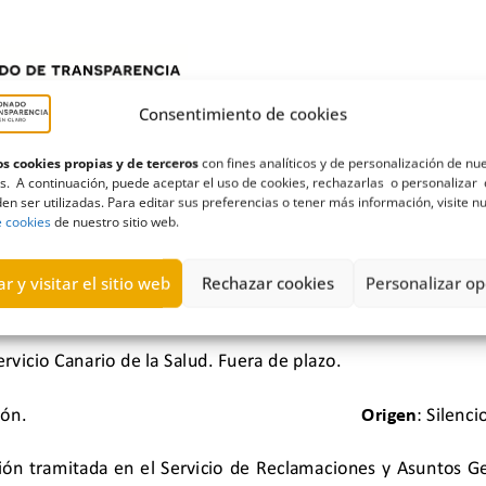
Consentimiento de cookies
s cookies propias y de terceros
con fines analíticos y de personalización de nu
s. A continuación, puede aceptar el uso de cookies, rechazarlas o personalizar 
en ser utilizadas. Para editar sus preferencias o tener más información, visite n
e cookies
de nuestro sitio web.
r y visitar el sitio web
Rechazar cookies
Personalizar op