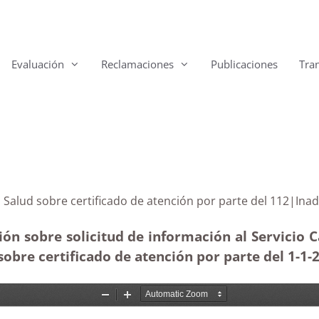
Evaluación
Reclamaciones
Publicaciones
Tra
 de la Salud sobre certificado de atención por parte d
n sobre solicitud de información al Servicio Ca
obre certificado de atención por parte del 1-1-2