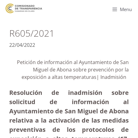
Menu
R605/2021
22/04/2022
Petición de información al Ayuntamiento de San
Miguel de Abona sobre prevención por la
exposición a altas temperaturas| Inadmisión
Resolución de inadmisión sobre
solicitud de información al
Ayuntamiento de San Miguel de Abona
relativa a la activación de las medidas
preventivas de los protocolos de