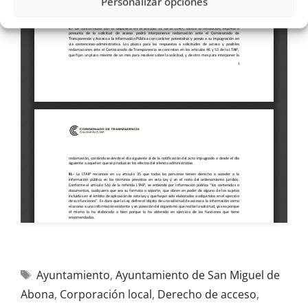
Personalizar opciones
Ayuntamiento
,
Ayuntamiento de San Miguel de
Abona
,
Corporación local
,
Derecho de acceso
,