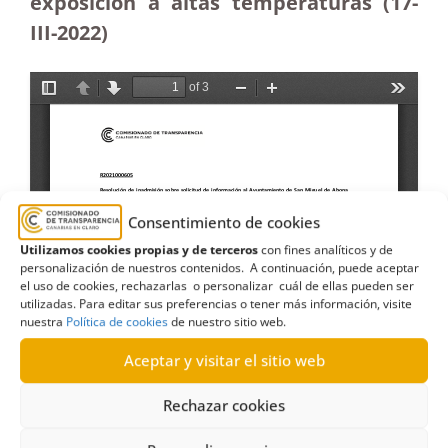
exposición a altas temperaturas
(17-
III-2022)
Consentimiento de cookies
Utilizamos cookies propias y de terceros
con fines analíticos y de
personalización de nuestros contenidos. A continuación, puede aceptar
el uso de cookies, rechazarlas o personalizar cuál de ellas pueden ser
utilizadas. Para editar sus preferencias o tener más información, visite
nuestra
Política de cookies
de nuestro sitio web.
Aceptar y visitar el sitio web
Rechazar cookies