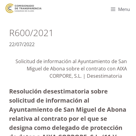
Menu
R600/2021
22/07/2022
Solicitud de información al Ayuntamiento de San
Miguel de Abona sobre el contrato con AIXA
CORPORE, S.L. | Desestimatoria
Resolución desestimatoria sobre
solicitud de información al
Ayuntamiento de San Miguel de Abona
relativa al contrato por el que se
designa como delegado de protección