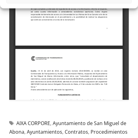
AIXA CORPORE
,
Ayuntamiento de San Miguel de
Abona
,
Ayuntamientos
,
Contratos
,
Procedimientos