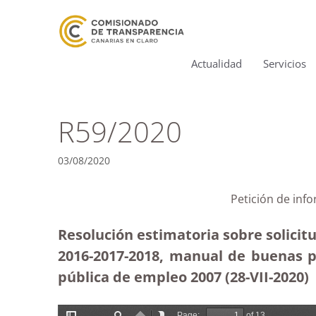
Actualidad
Servicios
R59/2020
03/08/2020
Petición de inf
Resolución estimatoria sobre solicit
2016-2017-2018, manual de buenas pr
pública de empleo 2007 (28-VII-2020)