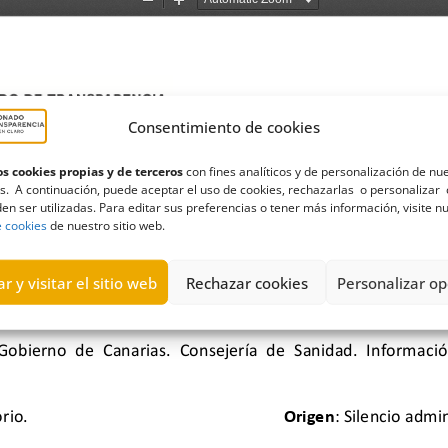
Consentimiento de cookies
s cookies propias y de terceros
con fines analíticos y de personalización de nu
s. A continuación, puede aceptar el uso de cookies, rechazarlas o personalizar 
en ser utilizadas. Para editar sus preferencias o tener más información, visite n
e cookies
de nuestro sitio web.
r y visitar el sitio web
Rechazar cookies
Personalizar op