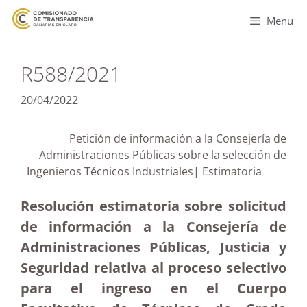
Menu
R588/2021
20/04/2022
Petición de información a la Consejería de
Administraciones Públicas sobre la selección de
Ingenieros Técnicos Industriales| Estimatoria
Resolución estimatoria sobre solicitud
de información a la Consejería de
Administraciones Públicas, Justicia y
Seguridad relativa al proceso selectivo
para el ingreso en el Cuerpo