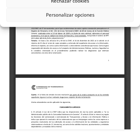
Rechazar cookies
Personalizar opciones