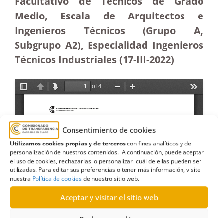
Facultativo de Técnicos de Grado
Medio, Escala de Arquitectos e
Ingenieros Técnicos (Grupo A,
Subgrupo A2), Especialidad Ingenieros
Técnicos Industriales
(17-III-2022)
Consentimiento de cookies
Utilizamos cookies propias y de terceros
con fines analíticos y de
personalización de nuestros contenidos. A continuación, puede aceptar
el uso de cookies, rechazarlas o personalizar cuál de ellas pueden ser
utilizadas. Para editar sus preferencias o tener más información, visite
nuestra
Política de cookies
de nuestro sitio web.
Aceptar y visitar el sitio web