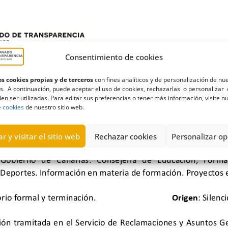
Consentimiento de cookies
s cookies propias y de terceros
con fines analíticos y de personalización de nu
s. A continuación, puede aceptar el uso de cookies, rechazarlas o personalizar 
en ser utilizadas. Para editar sus preferencias o tener más información, visite n
e cookies
de nuestro sitio web.
r y visitar el sitio web
Rechazar cookies
Personalizar op