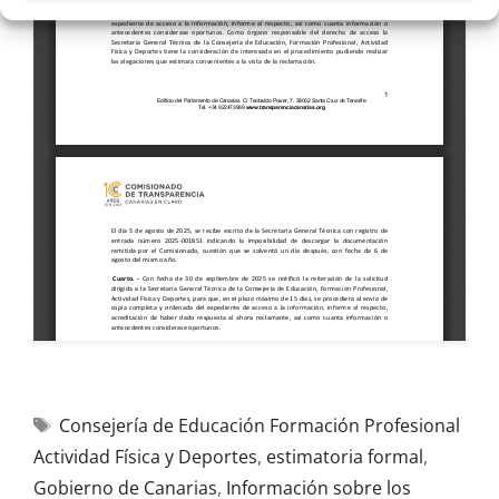
Consejería de Educación Formación Profesional
Actividad Física y Deportes
,
estimatoria formal
,
Gobierno de Canarias
,
Información sobre los