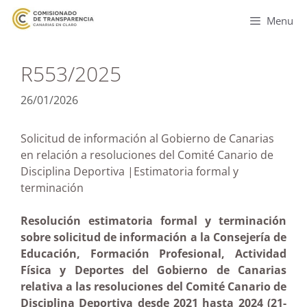
Menu
R553/2025
26/01/2026
Solicitud de información al Gobierno de Canarias
en relación a resoluciones del Comité Canario de
Disciplina Deportiva |Estimatoria formal y
terminación
Resolución estimatoria formal y terminación
sobre solicitud de información a la Consejería de
Educación, Formación Profesional, Actividad
Física y Deportes del Gobierno de Canarias
relativa a las resoluciones del Comité Canario de
Disciplina Deportiva desde 2021 hasta 2024 (21-