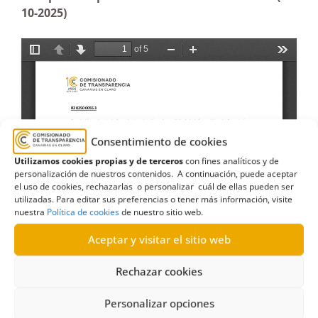
10-2025)
Consentimiento de cookies
Utilizamos cookies propias y de terceros
con fines analíticos y de
personalización de nuestros contenidos. A continuación, puede aceptar
el uso de cookies, rechazarlas o personalizar cuál de ellas pueden ser
utilizadas. Para editar sus preferencias o tener más información, visite
nuestra
Política de cookies
de nuestro sitio web.
Aceptar y visitar el sitio web
Rechazar cookies
Personalizar opciones