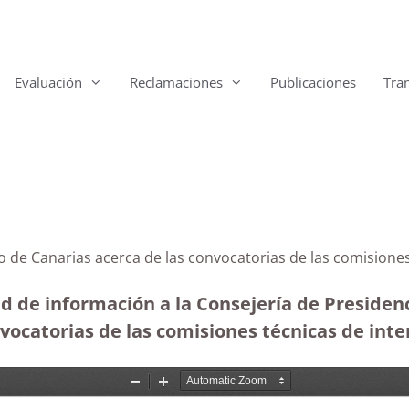
Evaluación
Reclamaciones
Publicaciones
Tra
erno de Canarias acerca de las convocatorias de las com
ud de información a la Consejería de Presiden
nvocatorias de las comisiones técnicas de inte