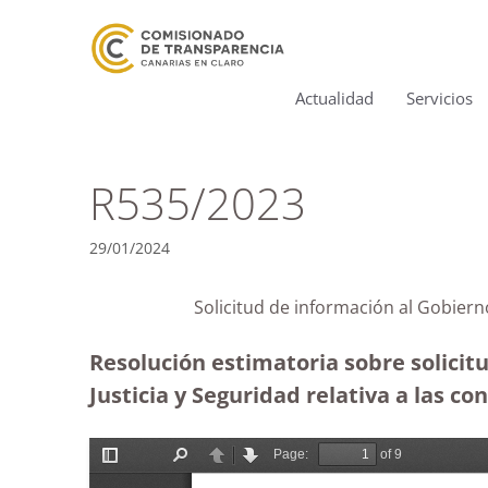
Actualidad
Servicios
R535/2023
29/01/2024
Solicitud de información al Gobi
Resolución estimatoria sobre solicit
Justicia y Seguridad relativa a las co