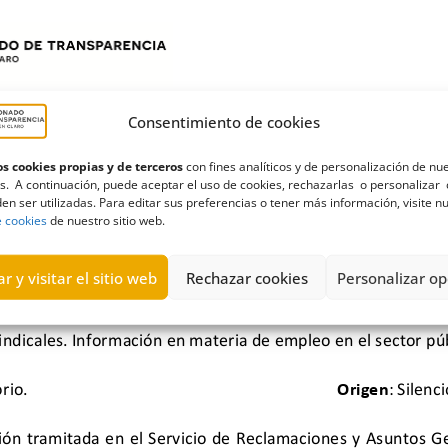
Consentimiento de cookies
s cookies propias y de terceros
con fines analíticos y de personalización de nu
s. A continuación, puede aceptar el uso de cookies, rechazarlas o personalizar 
en ser utilizadas. Para editar sus preferencias o tener más información, visite n
e cookies
de nuestro sitio web.
r y visitar el sitio web
Rechazar cookies
Personalizar op