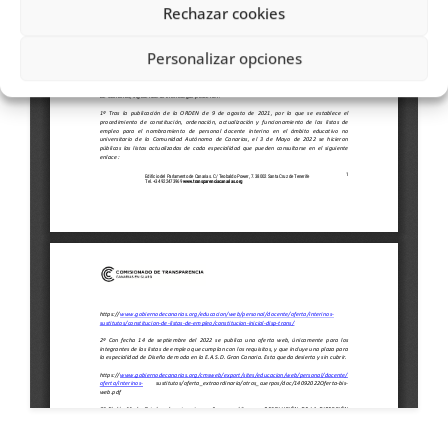
Rechazar cookies
Personalizar opciones