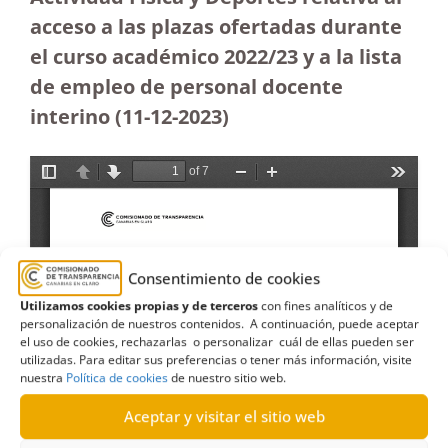
acceso a las plazas ofertadas durante
el curso académico 2022/23 y a la lista
de empleo de personal docente
interino (11-12-2023
)
Consentimiento de cookies
Utilizamos cookies propias y de terceros
con fines analíticos y de
personalización de nuestros contenidos. A continuación, puede aceptar
el uso de cookies, rechazarlas o personalizar cuál de ellas pueden ser
utilizadas. Para editar sus preferencias o tener más información, visite
nuestra
Política de cookies
de nuestro sitio web.
Aceptar y visitar el sitio web