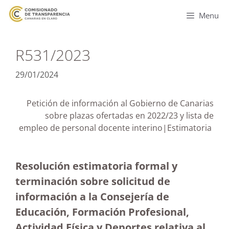
Menu
R531/2023
29/01/2024
Petición de información al Gobierno de Canarias
sobre plazas ofertadas en 2022/23 y lista de
empleo de personal docente interino|Estimatoria
Resolución estimatoria formal y
terminación sobre solicitud de
información a la Consejería de
Educación, Formación Profesional,
Actividad Física y Deportes relativa al