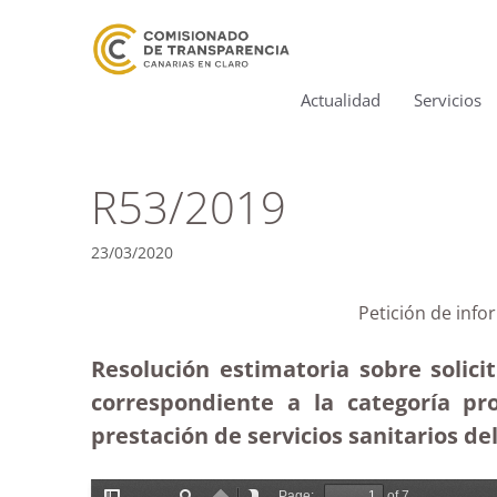
Actualidad
Servicios
R53/2019
23/03/2020
Petición de info
Resolución estimatoria sobre solici
correspondiente a la categoría pr
prestación de servicios sanitarios del