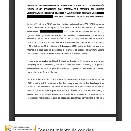
Consentimiento de cookies