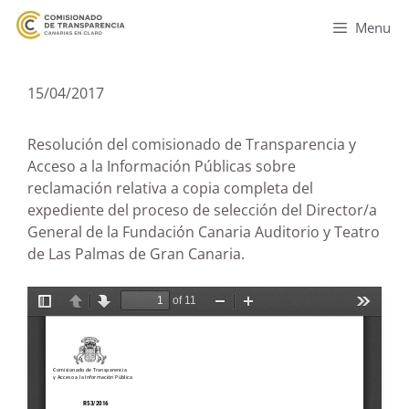
Menu
15/04/2017
Resolución del comisionado de Transparencia y
Acceso a la Información Públicas sobre
reclamación relativa a copia completa del
expediente del proceso de selección del Director/a
General de la Fundación Canaria Auditorio y Teatro
de Las Palmas de Gran Canaria.