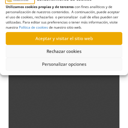
Utilizamos cookies propias y de terceros
con fines analíticos y de
personalización de nuestros contenidos. A continuación, puede aceptar
el uso de cookies, rechazarlas o personalizar cuál de ellas pueden ser
utilizadas. Para editar sus preferencias o tener más información, visite
nuestra
Política de cookies
de nuestro sitio web.
Aceptar y visitar el sitio web
Rechazar cookies
Personalizar opciones