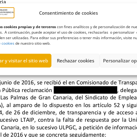
Consentimiento de cookies
s cookies propias y de terceros
con fines analíticos y de personalización de nu
s. A continuación, puede aceptar el uso de cookies, rechazarlas o personalizar 
en ser utilizadas. Para editar sus preferencias o tener más información, visite n
e cookies
de nuestro sitio web.
r y visitar el sitio web
Rechazar cookies
Personalizar op