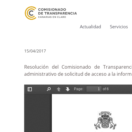
Actualidad
Servicios
15/04/2017
Resolución del Comisionado de Transparenci
administrativo de solicitud de acceso a la info