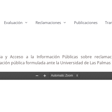
Evaluación
Reclamaciones
Publicaciones
Tra
a y Acceso a la Información Públicas sobre reclamac
rmación pública formulada ante la Universidad de Las Palmas