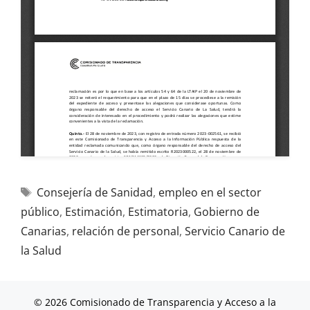
Consejería de Sanidad
,
empleo en el sector
público
,
Estimación
,
Estimatoria
,
Gobierno de
Canarias
,
relación de personal
,
Servicio Canario de
la Salud
© 2026 Comisionado de Transparencia y Acceso a la