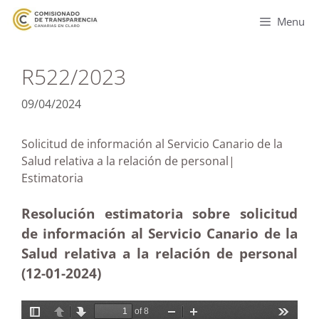
Menu
R522/2023
09/04/2024
Solicitud de información al Servicio Canario de la
Salud relativa a la relación de personal|
Estimatoria
Resolución estimatoria sobre solicitud
de información al Servicio Canario de la
Salud relativa a la relación de personal
(12-01-2024)