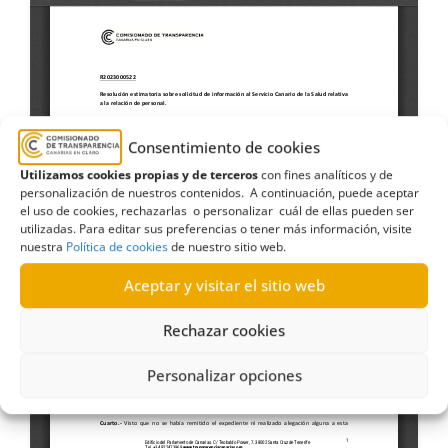
Consentimiento de cookies
Utilizamos cookies propias y de terceros
con fines analíticos y de
personalización de nuestros contenidos. A continuación, puede aceptar
el uso de cookies, rechazarlas o personalizar cuál de ellas pueden ser
utilizadas. Para editar sus preferencias o tener más información, visite
nuestra
Política de cookies
de nuestro sitio web.
Aceptar y visitar el sitio web
Rechazar cookies
Personalizar opciones