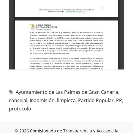
Ayuntamiento de Las Palmas de Gran Canaria
,
concejal
,
Inadmisión
,
limpieza
,
Partido Popular
,
PP
,
protocolo
© 2026 Comisionado de Transparencia y Acceso a la