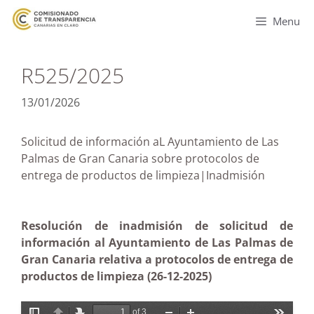
Menu
R525/2025
13/01/2026
Solicitud de información aL Ayuntamiento de Las
Palmas de Gran Canaria sobre protocolos de
entrega de productos de limpieza|Inadmisión
Resolución de inadmisión de solicitud de
información al Ayuntamiento de Las Palmas de
Gran Canaria relativa a protocolos de entrega de
productos de limpieza (26-12-2025)