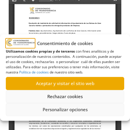
Consentimiento de cookies
Utilizamos cookies propias y de terceros
con fines analíticos y de
personalización de nuestros contenidos. A continuación, puede aceptar
el uso de cookies, rechazarlas o personalizar cuál de ellas pueden ser
utilizadas. Para editar sus preferencias o tener más información, visite
nuestra
Política de cookies
de nuestro sitio web.
Aceptar y visitar el sitio web
Rechazar cookies
Personalizar opciones