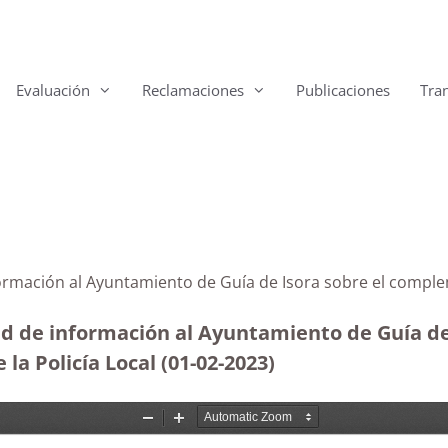
Evaluación
Reclamaciones
Publicaciones
Tra
formación al Ayuntamiento de Guía de Isora sobre el complem
ud de información al Ayuntamiento de Guía de 
la Policía Local (01-02-2023)