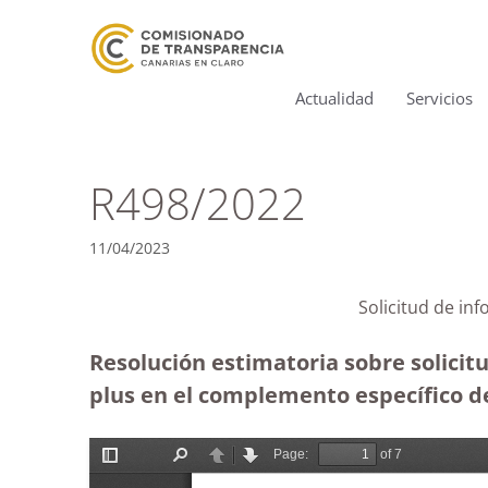
Actualidad
Servicios
R498/2022
11/04/2023
Solicitud de in
Resolución estimatoria sobre solicit
plus en el complemento específico de 