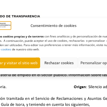
Consentimiento de cookies
s cookies propias y de terceros
con fines analíticos y de personalización de nu
s. A continuación, puede aceptar el uso de cookies, rechazarlas o personalizar 
en ser utilizadas. Para editar sus preferencias o tener más información, visite n
e cookies
de nuestro sitio web.
r y visitar el sitio web
Rechazar cookies
Personalizar op