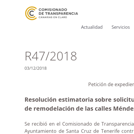
Actualidad
Servicios
R47/2018
03/12/2018
Petición de expedie
Resolución estimatoria sobre solici
de remodelación de las calles Méndez
Se recibió en el Comisionado de Transparencia
Ayuntamiento de Santa Cruz de Tenerife contra