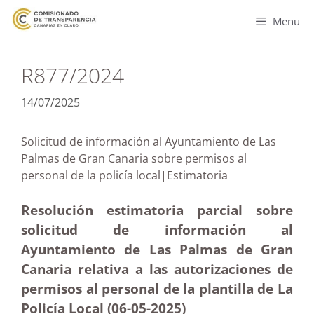
Menu
R877/2024
14/07/2025
Solicitud de información al Ayuntamiento de Las
Palmas de Gran Canaria sobre permisos al
personal de la policía local|Estimatoria
Resolución estimatoria parcial sobre
solicitud de información al
Ayuntamiento de Las Palmas de Gran
Canaria relativa a las autorizaciones de
permisos al personal de la plantilla de La
Policía Local (06-05
-2025
)