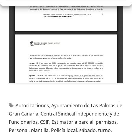
Autorizaciones
,
Ayuntamiento de Las Palmas de
Gran Canaria
,
Central Sindical Independiente y de
Funcionarios
,
CSIF
,
Estimatoria parcial
,
permisos
,
Personal
,
plantilla
,
Policía local
,
sábado
,
turno
,