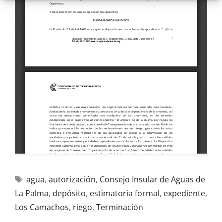
agua
,
autorización
,
Consejo Insular de Aguas de
La Palma
,
depósito
,
estimatoria formal
,
expediente
,
Los Camachos
,
riego
,
Terminación