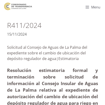
Menu
R411/2024
15/11/2024
Solicitud al Consejo de Aguas de La Palma del
expediente sobre el cambio de ubicación del
depósito regulador de agua|Estimatoria
Resolución estimatoria formal y
terminación sobre solicitud de
información al Consejo Insular de Aguas
de La Palma relativa al expediente de
autorización del cambio de ubicación del
depósito regulador de agua para riego en