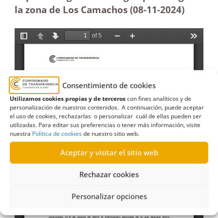
la zona de Los Camachos (08-11-2024)
Consentimiento de cookies
Utilizamos cookies propias y de terceros
con fines analíticos y de
personalización de nuestros contenidos. A continuación, puede aceptar
el uso de cookies, rechazarlas o personalizar cuál de ellas pueden ser
utilizadas. Para editar sus preferencias o tener más información, visite
nuestra
Política de cookies
de nuestro sitio web.
Aceptar y visitar el sitio web
Rechazar cookies
Personalizar opciones