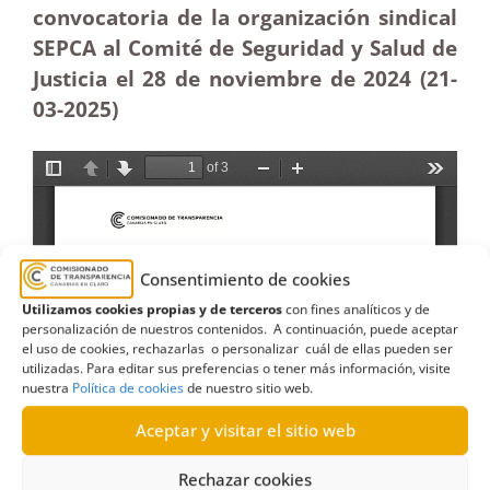
convocatoria de la organización sindical
SEPCA al Comité de Seguridad y Salud de
Justicia el 28 de noviembre de 2024 (21-
03
-2025)
Consentimiento de cookies
Utilizamos cookies propias y de terceros
con fines analíticos y de
personalización de nuestros contenidos. A continuación, puede aceptar
el uso de cookies, rechazarlas o personalizar cuál de ellas pueden ser
utilizadas. Para editar sus preferencias o tener más información, visite
nuestra
Política de cookies
de nuestro sitio web.
Aceptar y visitar el sitio web
Rechazar cookies