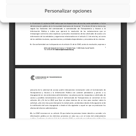
Personalizar opciones