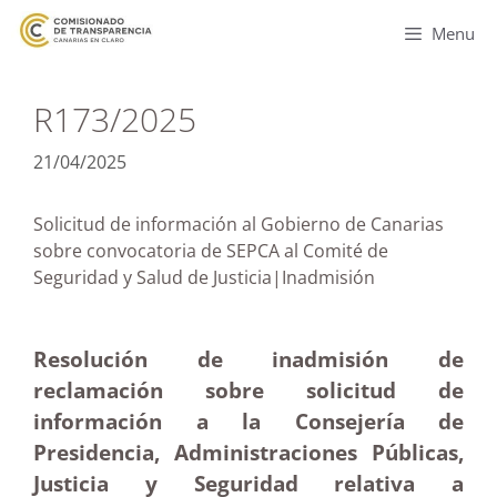
Menu
R173/2025
21/04/2025
Solicitud de información al Gobierno de Canarias
sobre convocatoria de SEPCA al Comité de
Seguridad y Salud de Justicia|Inadmisión
Resolución de inadmisión de
reclamación sobre solicitud de
información a la Consejería de
Presidencia, Administraciones Públicas,
Justicia y Seguridad relativa a