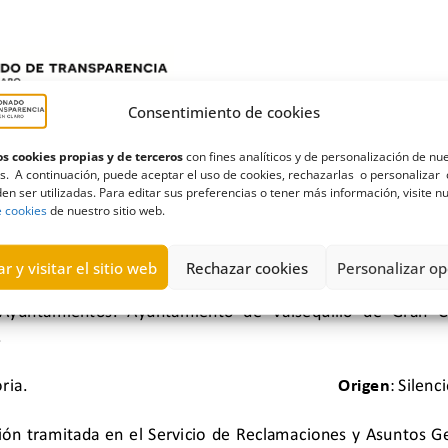
Consentimiento de cookies
s cookies propias y de terceros
con fines analíticos y de personalización de nu
s. A continuación, puede aceptar el uso de cookies, rechazarlas o personalizar 
en ser utilizadas. Para editar sus preferencias o tener más información, visite n
e cookies
de nuestro sitio web.
r y visitar el sitio web
Rechazar cookies
Personalizar op