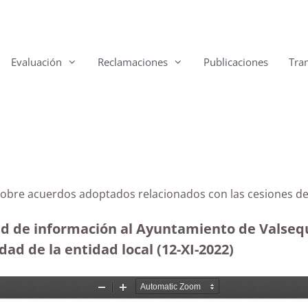
Evaluación
Reclamaciones
Publicaciones
Tra
 sobre acuerdos adoptados relacionados con las cesiones de
ud de información al Ayuntamiento de Valsequ
ad de la entidad local (12-XI-2022)