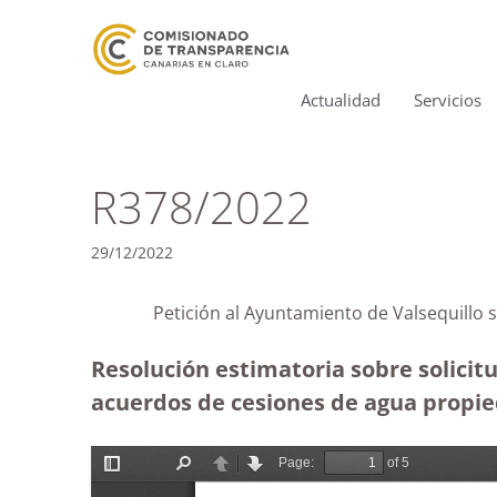
Actualidad
Servicios
R378/2022
29/12/2022
Petición al Ayuntamiento de Valsequillo
Resolución estimatoria sobre solicit
acuerdos de cesiones de agua propied